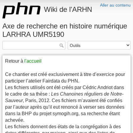
Aller au contenu
Wiki de l'ARHN
Axe de recherche en histoire numérique
LARHRA UMR5190
Retour à
l'accueil
Ce chantier est créé exclusivement à titre d’exercice pour
participer l’atelier Fairdata du PHN.
Les fichiers utilisés ont été créés par Cédric Andriot dans
le cadre de sa thèse :
Les Chanoines réguliers de Notre-
Sauveur
, Paris, 2012. Ces fichiers m’avaient été confiés
par l’auteur après qu’il eut renoncé à verser ses données
dans la BHP du projet symogih.org, sa recherche étant
achevée.
Les fichiers donnent des états de la congrégation à des