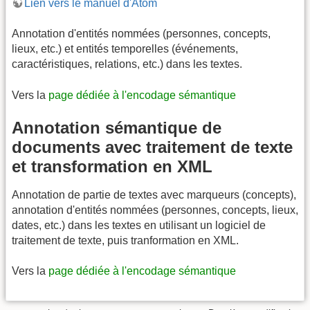
Lien vers le manuel d'Atom
Annotation d'entités nommées (personnes, concepts,
lieux, etc.) et entités temporelles (événements,
caractéristiques, relations, etc.) dans les textes.
Vers la
page dédiée à l'encodage sémantique
Annotation sémantique de
documents avec traitement de texte
et transformation en XML
Annotation de partie de textes avec marqueurs (concepts),
annotation d'entités nommées (personnes, concepts, lieux,
dates, etc.) dans les textes en utilisant un logiciel de
traitement de texte, puis tranformation en XML.
Vers la
page dédiée à l'encodage sémantique