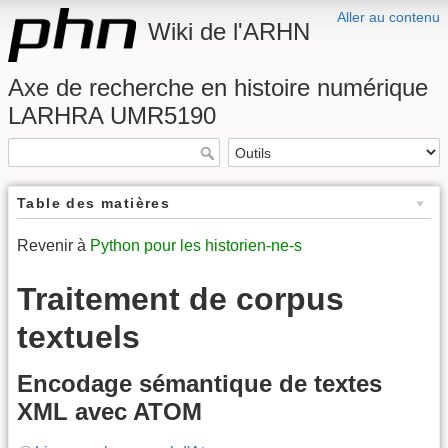
Aller au contenu
Wiki de l'ARHN
Axe de recherche en histoire numérique
LARHRA UMR5190
Table des matières
Revenir à
Python pour les historien-ne-s
Traitement de corpus
textuels
Encodage sémantique de textes
XML avec ATOM