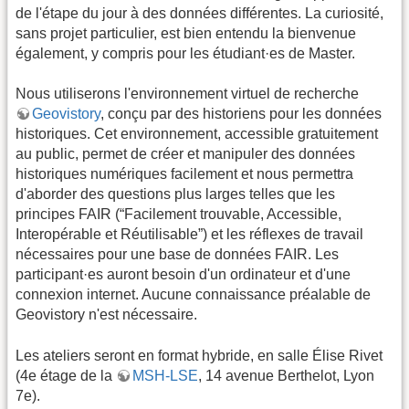
de l'étape du jour à des données différentes. La curiosité,
sans projet particulier, est bien entendu la bienvenue
également, y compris pour les étudiant·es de Master.
Nous utiliserons l'environnement virtuel de recherche
Geovistory
, conçu par des historiens pour les données
historiques. Cet environnement, accessible gratuitement
au public, permet de créer et manipuler des données
historiques numériques facilement et nous permettra
d'aborder des questions plus larges telles que les
principes FAIR (“Facilement trouvable, Accessible,
Interopérable et Réutilisable”) et les réflexes de travail
nécessaires pour une base de données FAIR. Les
participant·es auront besoin d'un ordinateur et d'une
connexion internet. Aucune connaissance préalable de
Geovistory n'est nécessaire.
Les ateliers seront en format hybride, en salle Élise Rivet
(4e étage de la
MSH-LSE
, 14 avenue Berthelot, Lyon
7e).