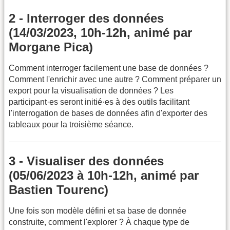
2 - Interroger des données
(14/03/2023, 10h-12h, animé par
Morgane Pica)
Comment interroger facilement une base de données ?
Comment l'enrichir avec une autre ? Comment préparer un
export pour la visualisation de données ? Les
participant·es seront initié·es à des outils facilitant
l'interrogation de bases de données afin d'exporter des
tableaux pour la troisième séance.
3 - Visualiser des données
(05/06/2023 à 10h-12h, animé par
Bastien Tourenc)
Une fois son modèle défini et sa base de donnée
construite, comment l'explorer ? À chaque type de