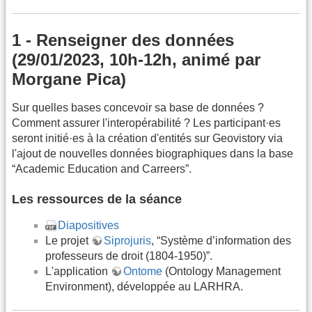
1 - Renseigner des données
(29/01/2023, 10h-12h, animé par
Morgane Pica)
Sur quelles bases concevoir sa base de données ?
Comment assurer l'interopérabilité ? Les participant·es
seront initié·es à la création d'entités sur Geovistory via
l'ajout de nouvelles données biographiques dans la base
“Academic Education and Carreers”.
Les ressources de la séance
Diapositives
Le projet
Siprojuris
, “Système d’information des
professeurs de droit (1804-1950)”.
L'application
Ontome
(Ontology Management
Environment), développée au LARHRA.