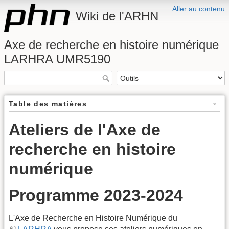
Aller au contenu
Wiki de l'ARHN
Axe de recherche en histoire numérique
LARHRA UMR5190
Table des matières
Ateliers de l'Axe de
recherche en histoire
numérique
Programme 2023-2024
L'Axe de Recherche en Histoire Numérique du