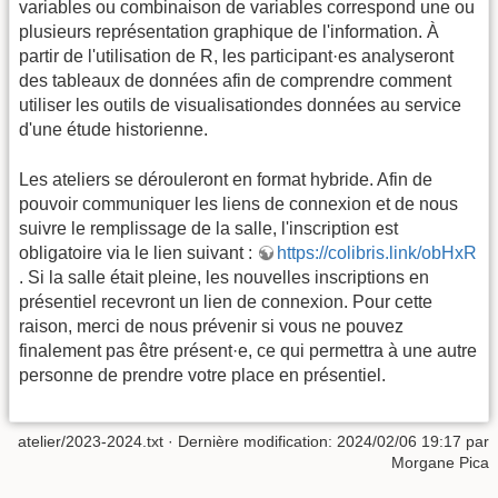
variables ou combinaison de variables correspond une ou
plusieurs représentation graphique de l'information. À
partir de l'utilisation de R, les participant·es analyseront
des tableaux de données afin de comprendre comment
utiliser les outils de visualisationdes données au service
d'une étude historienne.
Les ateliers se dérouleront en format hybride. Afin de
pouvoir communiquer les liens de connexion et de nous
suivre le remplissage de la salle, l'inscription est
obligatoire via le lien suivant :
https://colibris.link/obHxR
. Si la salle était pleine, les nouvelles inscriptions en
présentiel recevront un lien de connexion. Pour cette
raison, merci de nous prévenir si vous ne pouvez
finalement pas être présent·e, ce qui permettra à une autre
personne de prendre votre place en présentiel.
atelier/2023-2024.txt
· Dernière modification: 2024/02/06 19:17 par
Morgane Pica