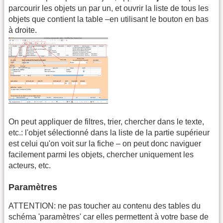
parcourir les objets un par un, et ouvrir la liste de tous les
objets que contient la table –en utilisant le bouton en bas
à droite.
On peut appliquer de filtres, trier, chercher dans le texte,
etc.: l'objet sélectionné dans la liste de la partie supérieur
est celui qu'on voit sur la fiche – on peut donc naviguer
facilement parmi les objets, chercher uniquement les
acteurs, etc.
Paramètres
ATTENTION: ne pas toucher au contenu des tables du
schéma 'paramètres' car elles permettent à votre base de