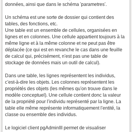
données, ainsi que dans le schéma 'parametres'.
Un schéma est une sorte de dossier qui contient des
tables, des fonctions, etc.
Une table est un ensemble de cellules, organisées en
lignes et en colonnes. Une cellule appartient toujours à la
même ligne et à la même colonne et ne peut pas être
déplacée (ce qui est en revanche le cas dans une feuille
de calcul qui, précisément, n'est pas une table de
stockage de données mais un outil de calcul).
Dans une table, les lignes représentent les individus,
c'est-à-dire les objets. Les colonnes représentent les
propriétés des objets (les mêmes qu'on trouve dans le
modèle conceptuel). Une cellule contient donc la valeur
de la propriété pour l'individu représenté par la ligne. La
table elle même représente informatiquement l'entité, la
classe ou ensemble des individus.
Le logiciel client pgAdminIII permet de visualiser