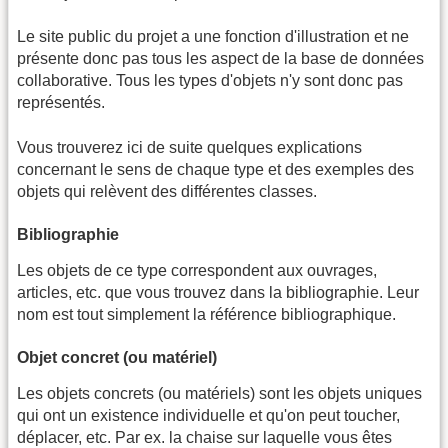
Le site public du projet a une fonction d'illustration et ne
présente donc pas tous les aspect de la base de données
collaborative. Tous les types d'objets n'y sont donc pas
représentés.
Vous trouverez ici de suite quelques explications
concernant le sens de chaque type et des exemples des
objets qui relèvent des différentes classes.
Bibliographie
Les objets de ce type correspondent aux ouvrages,
articles, etc. que vous trouvez dans la bibliographie. Leur
nom est tout simplement la référence bibliographique.
Objet concret (ou matériel)
Les objets concrets (ou matériels) sont les objets uniques
qui ont un existence individuelle et qu'on peut toucher,
déplacer, etc. Par ex. la chaise sur laquelle vous êtes