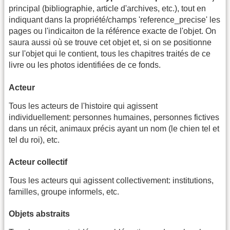
principal (bibliographie, article d'archives, etc.), tout en
indiquant dans la propriété/champs 'reference_precise' les
pages ou l'indicaiton de la référence exacte de l'objet. On
saura aussi où se trouve cet objet et, si on se positionne
sur l'objet qui le contient, tous les chapitres traités de ce
livre ou les photos identifiées de ce fonds.
Acteur
Tous les acteurs de l'histoire qui agissent
individuellement: personnes humaines, personnes fictives
dans un récit, animaux précis ayant un nom (le chien tel et
tel du roi), etc.
Acteur collectif
Tous les acteurs qui agissent collectivement: institutions,
familles, groupe informels, etc.
Objets abstraits