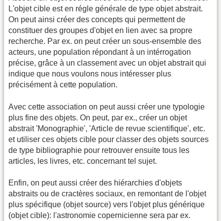
L'objet cible est en régle générale de type objet abstrait.
On peut ainsi créer des concepts qui permettent de
constituer des groupes d'objet en lien avec sa propre
recherche. Par ex. on peut créer un sous-ensemble des
acteurs, une population répondant à un intérrogation
précise, grâce à un classement avec un objet abstrait qui
indique que nous voulons nous intéresser plus
précisément à cette population.
Avec cette association on peut aussi créer une typologie
plus fine des objets. On peut, par ex., créer un objet
abstrait 'Monographie', 'Article de revue scientifique', etc.
et utiliser ces objets cible pour classer des objets sources
de type bibliographie pour retrouver ensuite tous les
articles, les livres, etc. concernant tel sujet.
Enfin, on peut aussi créer des hiérarchies d'objets
abstraits ou de cractères sociaux, en remontant de l'objet
plus spécifique (objet source) vers l'objet plus générique
(objet cible): l'astronomie copernicienne sera par ex.