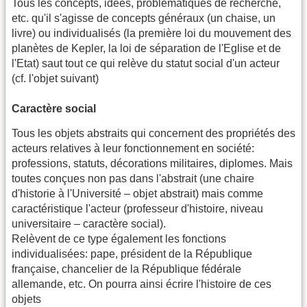
Tous les concepts, idées, problématiques de recherche,
etc. qu'il s'agisse de concepts généraux (un chaise, un
livre) ou individualisés (la première loi du mouvement des
planètes de Kepler, la loi de séparation de l'Eglise et de
l'Etat) saut tout ce qui relève du statut social d'un acteur
(cf. l'objet suivant)
Caractère social
Tous les objets abstraits qui concernent des propriétés des
acteurs relatives à leur fonctionnement en société:
professions, statuts, décorations militaires, diplomes. Mais
toutes conçues non pas dans l'abstrait (une chaire
d'historie à l'Université – objet abstrait) mais comme
caractéristique l'acteur (professeur d'histoire, niveau
universitaire – caractère social).
Relèvent de ce type également les fonctions
individualisées: pape, président de la République
française, chancelier de la République fédérale
allemande, etc. On pourra ainsi écrire l'histoire de ces
objets