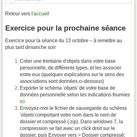
Retour vers l'
accueil
Exercice pour la prochaine séance
Exercice pour la séance du 13 octobre – à remettre au
plus tard dimanche soir
Créer une trentaine d'objets dans votre base
personnelle, de différents types, et les associer
entre eux (quelques explications sur le sens des
associations sont données ci-dessous)
Exporter le schéma 'objets' de votre base de
données personnelle selon les indications fournies
ici
Envoyez-moi le fichier de sauvegarde du schéma
'objets'comportant votre nom dans le nom de
dossier et compressé (.zip). Dans windows 7, la
compression se fait avec un click droit sur le
dossier, puis Envoyer vers > Dossier compressé;