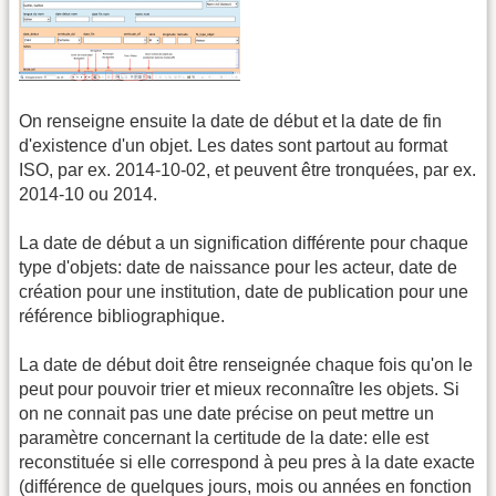
On renseigne ensuite la date de début et la date de fin
d'existence d'un objet. Les dates sont partout au format
ISO, par ex. 2014-10-02, et peuvent être tronquées, par ex.
2014-10 ou 2014.
La date de début a un signification différente pour chaque
type d'objets: date de naissance pour les acteur, date de
création pour une institution, date de publication pour une
référence bibliographique.
La date de début doit être renseignée chaque fois qu'on le
peut pour pouvoir trier et mieux reconnaître les objets. Si
on ne connait pas une date précise on peut mettre un
paramètre concernant la certitude de la date: elle est
reconstituée si elle correspond à peu pres à la date exacte
(différence de quelques jours, mois ou années en fonction