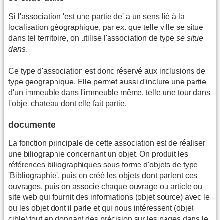
Si l'association 'est une partie de' a un sens lié à la
localisation géographique, par ex. que telle ville se situe
dans tel territoire, on utilise l'association de type
se situe
dans
.
Ce type d'association est donc réservé aux inclusions de
type geographique. Elle permet aussi d'inclure une partie
d'un immeuble dans l'immeuble même, telle une tour dans
l'objet chateau dont elle fait partie.
documente
La fonction principale de cette association est de réaliser
une biliographie concernant un objet. On produit les
références biliographiques sous forme d'objets de type
'Bibliographie', puis on créé les objets dont parlent ces
ouvrages, puis on associe chaque ouvrage ou article ou
site web qui fournit des informations (objet source) avec le
ou les objet dont il parle et qui nous intéressent (objet
cible) tout en donnant des précision sur les pages dans le