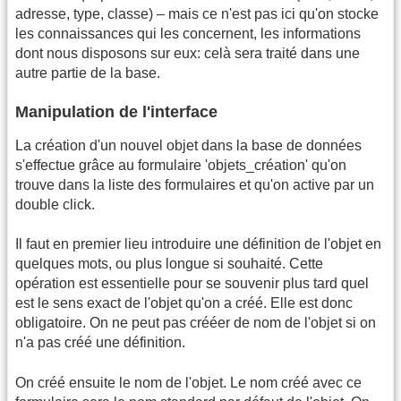
adresse, type, classe) – mais ce n'est pas ici qu'on stocke
les connaissances qui les concernent, les informations
dont nous disposons sur eux: celà sera traité dans une
autre partie de la base.
Manipulation de l'interface
La création d'un nouvel objet dans la base de données
s'effectue grâce au formulaire 'objets_création' qu'on
trouve dans la liste des formulaires et qu'on active par un
double click.
Il faut en premier lieu introduire une définition de l'objet en
quelques mots, ou plus longue si souhaité. Cette
opération est essentielle pour se souvenir plus tard quel
est le sens exact de l'objet qu'on a créé. Elle est donc
obligatoire. On ne peut pas crééer de nom de l'objet si on
n'a pas créé une définition.
On créé ensuite le nom de l'objet. Le nom créé avec ce