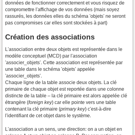
données de fonctionner correctement et vous risquez de
compromettre l'affichage de vos données (mais soyez
rassurés, les données elles du schéma 'objets' ne seront
pas compromises car elles sont stockées à part)
Création des associations
L'association entre deux objets est représentée dans le
modèle conceptuel (MCD) par l'association
'associer_objets'. Cette association est représentée par
une table dans le schéma 'objets' appelée
'associer_objets'.
Chaque ligne de la table associe deux objets. La clé
primaire de chaque objet est reportée dans une colonne
distincte de la table – la clé primaire est alors appelée clé
étrangère (
foreign key
) car elle pointe vers une table
contenant la clé primaire (
primary key
) c'est-à-dire
l'identifiant de cet objet dans le système.
L'association a un sens, une direction: on a un objet en