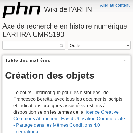
Aller au contenu
Wiki de l'ARHN
Axe de recherche en histoire numérique
LARHRA UMR5190
Table des matières
Création des objets
Le cours "Informatique pour les historiens"
de
Francesco Beretta
, avec tous les documents, scripts
et indications pratiques associées, est mis à
disposition selon les termes de la
licence Creative
Commons Attribution - Pas d’Utilisation Commerciale
- Partage dans les Mêmes Conditions 4.0
International
.