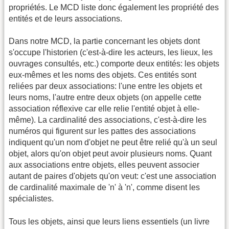
propriétés. Le MCD liste donc également les propriété des
entités et de leurs associations.
Dans notre MCD, la partie concernant les objets dont
s'occupe l'historien (c'est-à-dire les acteurs, les lieux, les
ouvrages consultés, etc.) comporte deux entités: les objets
eux-mêmes et les noms des objets. Ces entités sont
reliées par deux associations: l'une entre les objets et
leurs noms, l'autre entre deux objets (on appelle cette
association réflexive car elle relie l'entité objet à elle-
même). La cardinalité des associations, c'est-à-dire les
numéros qui figurent sur les pattes des associations
indiquent qu'un nom d'objet ne peut être relié qu'à un seul
objet, alors qu'on objet peut avoir plusieurs noms. Quant
aux associations entre objets, elles peuvent associer
autant de paires d'objets qu'on veut: c'est une association
de cardinalité maximale de 'n' à 'n', comme disent les
spécialistes.
Tous les objets, ainsi que leurs liens essentiels (un livre