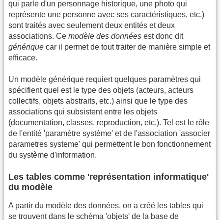
qui parle d'un personnage historique, une photo qui
représente une personne avec ses caractéristiques, etc.)
sont traités avec seulement deux entités et deux
associations. Ce
modèle des données
est donc dit
générique
car il permet de tout traiter de manière simple et
efficace.
Un modèle générique requiert quelques paramètres qui
spécifient quel est le type des objets (acteurs, acteurs
collectifs, objets abstraits, etc.) ainsi que le type des
associations qui subsistent entre les objets
(documentation, classes, reproduction, etc.). Tel est le rôle
de l'entité 'paramètre système' et de l'association 'associer
parametres systeme' qui permettent le bon fonctionnement
du système d'information.
Les tables comme 'représentation informatique'
du modèle
A partir du modèle des données, on a créé les tables qui
se trouvent dans le schéma 'objets' de la base de