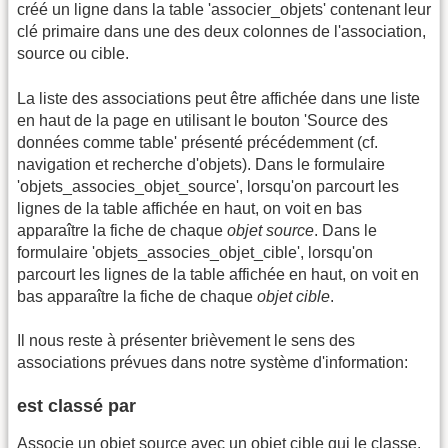
créé un ligne dans la table 'associer_objets' contenant leur
clé primaire dans une des deux colonnes de l'association,
source ou cible.
La liste des associations peut être affichée dans une liste
en haut de la page en utilisant le bouton 'Source des
données comme table' présenté précédemment (cf.
navigation et recherche d'objets). Dans le formulaire
'objets_associes_objet_source', lorsqu'on parcourt les
lignes de la table affichée en haut, on voit en bas
apparaître la fiche de chaque
objet source
. Dans le
formulaire 'objets_associes_objet_cible', lorsqu'on
parcourt les lignes de la table affichée en haut, on voit en
bas apparaître la fiche de chaque
objet cible
.
Il nous reste à présenter brièvement le sens des
associations prévues dans notre système d'information:
est classé par
Associe un objet source avec un objet cible qui le classe.