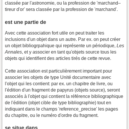
classée par l'astronomie, ou la profession de 'marchand–
tireur d'or' sera classée par la profession de 'marchand'.
est une partie de
Avec cette association fort utile on peut traiter les
inclusions d'un objet dans un autre. Par ex. on peut créer
un objet bibliogrpahique qui représente un périodique,
Les
Annales
, et y associer en tant qu'objets source tous les
objets qui identifient des articles tirés de cette revue.
Cette association est particulièrement important pour
associer les objets de type Unité documentaire avec
l'objet qui les contient: par ex. un chapitre de livre, ou
l'édition d'un fragment de papyrus (objets source), seront
associés à l'objet qui contient la référence bibliographique
de l'édition (objet cible de type bibliographie) tout en
indiquant dans le champs 'reference_precise' les pages
du chapitre, ou le numéro d'ordre du fragment.
se situe dans