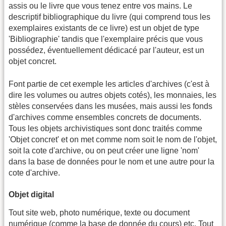
assis ou le livre que vous tenez entre vos mains. Le
descriptif bibliographique du livre (qui comprend tous les
exemplaires existants de ce livre) est un objet de type
'Bibliographie' tandis que l'exemplaire précis que vous
possédez, éventuellement dédicacé par l'auteur, est un
objet concret.
Font partie de cet exemple les articles d'archives (c'est à
dire les volumes ou autres objets cotés), les monnaies, les
stèles conservées dans les musées, mais aussi les fonds
d'archives comme ensembles concrets de documents.
Tous les objets archivistiques sont donc traités comme
'Objet concret' et on met comme nom soit le nom de l'objet,
soit la cote d'archive, ou on peut créer une ligne 'nom'
dans la base de données pour le nom et une autre pour la
cote d'archive.
Objet digital
Tout site web, photo numérique, texte ou document
numérique (comme la base de donnée du cours) etc. Tout