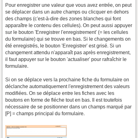
Pour enregistrer une valeur que vous avez entrée, on peut
se déplacer dans un autre champs ou clicquer en dehors
des champs (c'est-à-dire des zones blanches qui font
apparaître le contenu des cellules). On peut aussi appuyer
sur le bouton 'Enregistrer l'enregistrement' (= les cellules
du formulaire) qui se trouve en bas. Si le changements on
été enregistrés, le bouton 'Enregistrer' est grisé. Si un
changement attendu n'apparaît pas après enregistrement,
il faut appuyer sur le bouton 'actualiser' pour rafraîchir le
formulaire.
Si on se déplace vers la prochaine fiche du formulaire on
déclanche automatiquement l'enregistrement des valeurs
modifiées. On se déplace entre les fiches avec les
boutons en forme de fléche tout en bas. Il est toutefois
nécessaire de se positionner dans un champs marqué par
[P] = champs principal du formulaire.