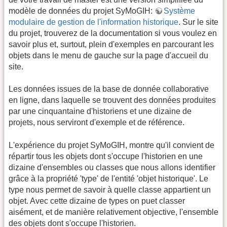
modèle de données du projet SyMoGIH:
Système
modulaire de gestion de l'information historique
. Sur le site
du projet, trouverez de la documentation si vous voulez en
savoir plus et, surtout, plein d'exemples en parcourant les
objets dans le menu de gauche sur la page d'accueil du
site.
Les données issues de la base de donnée collaborative
en ligne, dans laquelle se trouvent des données produites
par une cinquantaine d'historiens et une dizaine de
projets, nous serviront d'exemple et de référence.
L'expérience du projet SyMoGIH, montre qu'il convient de
répartir tous les objets dont s'occupe l'historien en une
dizaine d'ensembles ou classes que nous allons identifier
grâce à la propriété 'type' de l'entité 'objet historique'. Le
type nous permet de savoir à quelle classe appartient un
objet. Avec cette dizaine de types on puet classer
aisément, et de manière relativement objective, l'ensemble
des objets dont s'occupe l'historien.