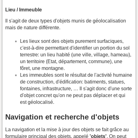
Lieu / Immeuble
Il s'agit de deux types d'objets munis de géolocalisation
mais de nature différente.
Les lieux sont des objets purement surfaciques,
c'est-à-dire permettant d'identifier un portion du sol
terrestre: un lieu habité (une ville, village, hameau),
un territoire (Etat, département, commune), une
fôret, une montagne.
Les immeubles sont le résultat de l'activité humaine
de construction, d'édification: batiments, statues,
fontaines, infrastructure, … Il s'agit donc d'une sorte
d'objet concret qu'on ne peut pas déplacer et qui
est géolocalisé.
Navigation et recherche d'objets
La navigation et la mise à jour des objets se fait grâce au
formulaire principal des objets, appelé
'objets'
. On peut