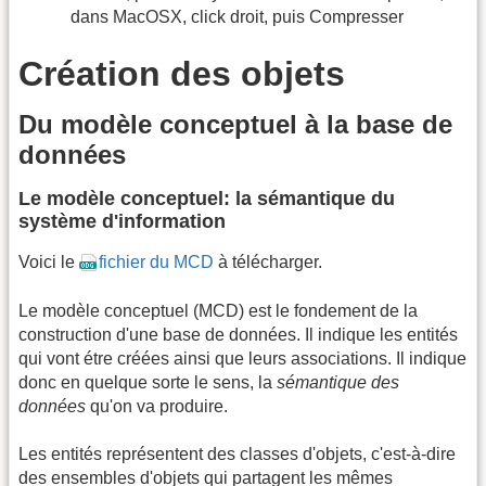
dans MacOSX, click droit, puis Compresser
Création des objets
Du modèle conceptuel à la base de
données
Le modèle conceptuel: la sémantique du
système d'information
Voici le
fichier du MCD
à télécharger.
Le modèle conceptuel (MCD) est le fondement de la
construction d'une base de données. Il indique les entités
qui vont étre créées ainsi que leurs associations. Il indique
donc en quelque sorte le sens, la
sémantique des
données
qu'on va produire.
Les entités représentent des classes d'objets, c'est-à-dire
des ensembles d'objets qui partagent les mêmes