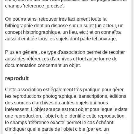
champs 'reference_precise'.
On pourra ainsi retrouver très facilement toute la
bilbiographie dont un dispose sur un sujet (un acteur, un
concept historiographique, un lieu, etc.) et on connaîtra
aussi d'emblée tous les sujets dont parle tel ouvrage.
Plus en général, ce type d'association permet de recolter
aussi des références d'archives et tout autre forme de
documentation concernant un objet.
reproduit
Cette association est également très pratique pour gérer
les reproductions photographique, transcriptions, éditions
des sources d'archives ou autres objets qui nous
intéressent. L'objet source est tout objet pour lequel existe
une reproduction, l'objet cible identifie cette reproduction,
le champs 'référence exacte' permet le cas échéant
d'indiquer quelle partie de l'objet cible (par ex. un